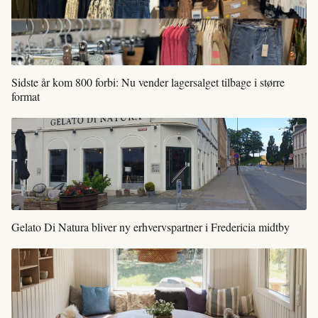
Sidste år kom 800 forbi: Nu vender lagersalget tilbage i større
format
Gelato Di Natura bliver ny erhvervspartner i Fredericia midtby