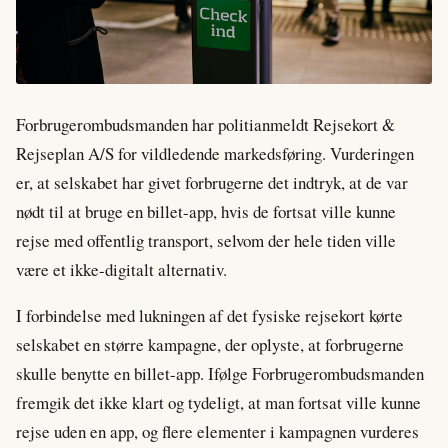
Forbrugerombudsmanden har politianmeldt Rejsekort &
Rejseplan A/S for vildledende markedsføring. Vurderingen
er, at selskabet har givet forbrugerne det indtryk, at de var
nødt til at bruge en billet-app, hvis de fortsat ville kunne
rejse med offentlig transport, selvom der hele tiden ville
være et ikke-digitalt alternativ.
I forbindelse med lukningen af det fysiske rejsekort kørte
selskabet en større kampagne, der oplyste, at forbrugerne
skulle benytte en billet-app. Ifølge Forbrugerombudsmanden
fremgik det ikke klart og tydeligt, at man fortsat ville kunne
rejse uden en app, og flere elementer i kampagnen vurderes