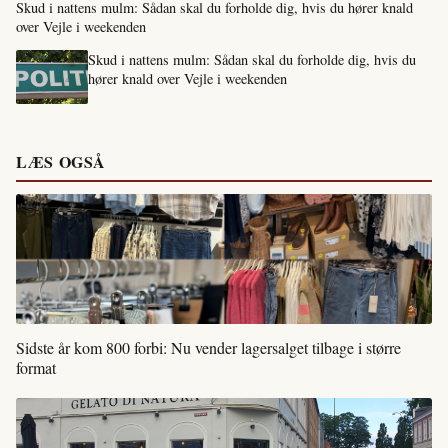
Skud i nattens mulm: Sådan skal du forholde dig, hvis du hører knald
over Vejle i weekenden
Skud i nattens mulm: Sådan skal du forholde dig, hvis du
hører knald over Vejle i weekenden
LÆS OGSÅ
Sidste år kom 800 forbi: Nu vender lagersalget tilbage i større
format