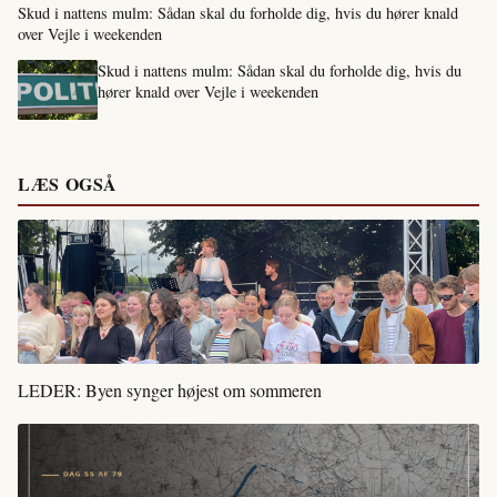
Skud i nattens mulm: Sådan skal du forholde dig, hvis du hører knald
over Vejle i weekenden
Skud i nattens mulm: Sådan skal du forholde dig, hvis du
hører knald over Vejle i weekenden
LÆS OGSÅ
LEDER: Byen synger højest om sommeren