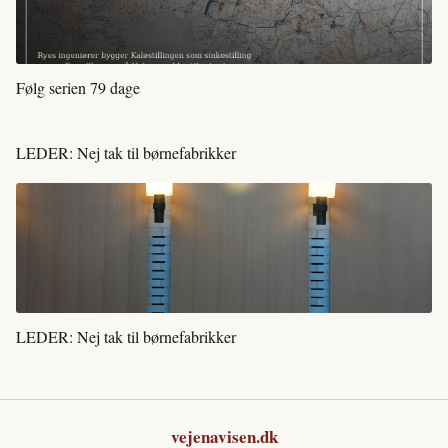
Følg serien 79 dage
LEDER: Nej tak til børnefabrikker
LEDER: Nej tak til børnefabrikker
vejenavisen.dk