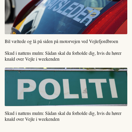
Bil væltede og lå på siden på motorvejen ved Vejlefjordbroen
Skud i nattens mulm: Sådan skal du forholde dig, hvis du hører
knald over Vejle i weekenden
Skud i nattens mulm: Sådan skal du forholde dig, hvis du hører
knald over Vejle i weekenden