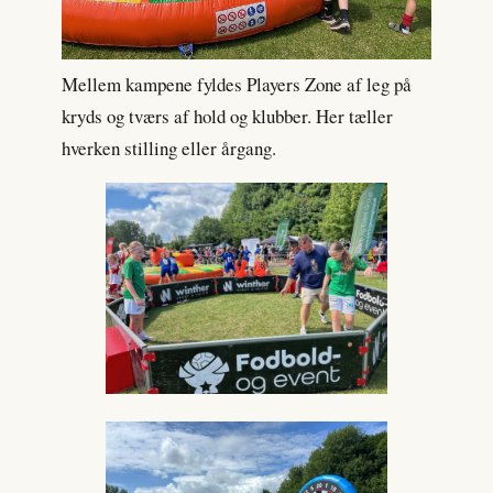
Mellem kampene fyldes Players Zone af leg på
kryds og tværs af hold og klubber. Her tæller
hverken stilling eller årgang.