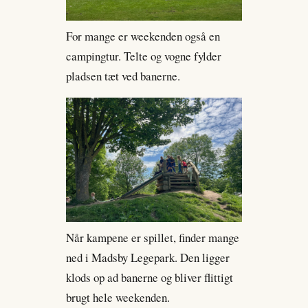
For mange er weekenden også en
campingtur. Telte og vogne fylder
pladsen tæt ved banerne.
Når kampene er spillet, finder mange
ned i Madsby Legepark. Den ligger
klods op ad banerne og bliver flittigt
brugt hele weekenden.